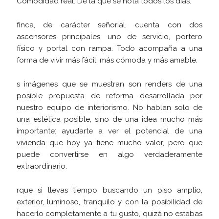
Comodidad real. De la que se nota todos los días.
finca, de carácter señorial, cuenta con dos
ascensores principales, uno de servicio, portero
físico y portal con rampa. Todo acompaña a una
forma de vivir más fácil, más cómoda y más amable.
s imágenes que se muestran son renders de una
posible propuesta de reforma desarrollada por
nuestro equipo de interiorismo. No hablan solo de
una estética posible, sino de una idea mucho más
importante: ayudarte a ver el potencial de una
vivienda que hoy ya tiene mucho valor, pero que
puede convertirse en algo verdaderamente
extraordinario.
rque si llevas tiempo buscando un piso amplio,
exterior, luminoso, tranquilo y con la posibilidad de
hacerlo completamente a tu gusto, quizá no estabas