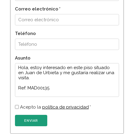
Correo electrónico
*
Teléfono
Asunto
Acepto la
política de privacidad
*
ENVIAR