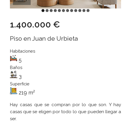
1.400.000 €
Piso en Juan de Urbieta
Habitaciones
5
Baños
3
Superficie
219 m²
Hay casas que se compran por lo que son. Y hay
casas que se eligen por todo lo que pueden llegar a
ser.