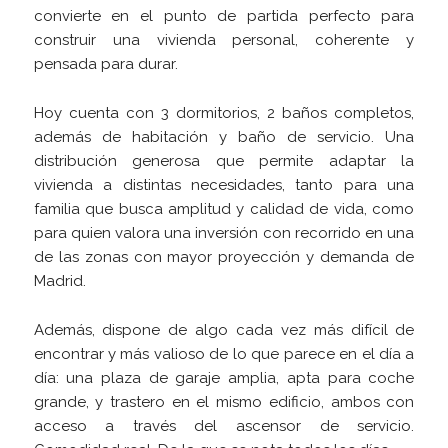
convierte en el punto de partida perfecto para
construir una vivienda personal, coherente y
pensada para durar.
Hoy cuenta con 3 dormitorios, 2 baños completos,
además de habitación y baño de servicio. Una
distribución generosa que permite adaptar la
vivienda a distintas necesidades, tanto para una
familia que busca amplitud y calidad de vida, como
para quien valora una inversión con recorrido en una
de las zonas con mayor proyección y demanda de
Madrid.
Además, dispone de algo cada vez más difícil de
encontrar y más valioso de lo que parece en el día a
día: una plaza de garaje amplia, apta para coche
grande, y trastero en el mismo edificio, ambos con
acceso a través del ascensor de servicio.