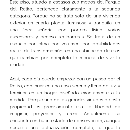
Este piso, situado a escasos 200 metros del Parque
del Retiro, pertenece claramente a la segunda
categoría. Porque no se trata solo de una vivienda
exterior en cuarta planta, luminosa y tranquila, en
una finca señorial con portero físico, varios
ascensores y acceso sin barreras. Se trata de un
espacio con alma, con volumen, con posibilidades
reales de transformación, en una ubicación de esas
que cambian por completo la manera de vivir la
ciudad.
Aquí, cada día puede empezar con un paseo por el
Retiro, continuar en una casa serena y llena de luz, y
terminar en un hogar diseñado exactamente a tu
medida. Porque una de las grandes virtudes de esta
propiedad es precisamente esa: la libertad de
imaginar, proyectar y crear. Actualmente se
encuentra en buen estado de conservación, aunque
necesita una actualización completa, lo que la