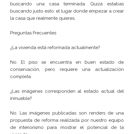
buscando una casa terminada. Quizá estabas
buscando justo esto: el lugar donde empezar a crear
la casa que realmente quieres.
Preguntas Frecuentes
¿La vivienda está reformada actualmente?
No. El piso se encuentra en buen estado de
conservación, pero requiere una actualización
completa.
¿Las imágenes corresponden al estado actual del
inmueble?
No. Las imágenes publicadas son renders de una
propuesta de reforma realizada por nuestro equipo
de interiorismo para mostrar el potencial de la