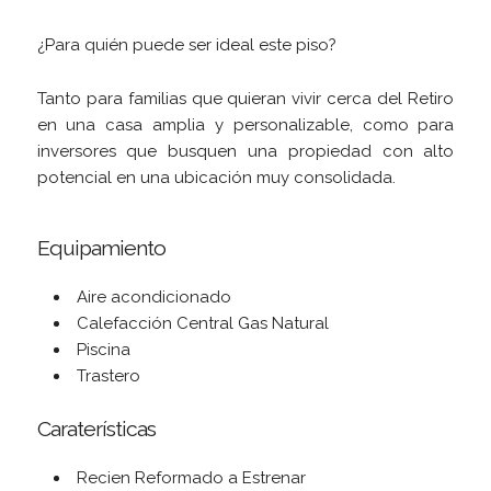
¿Para quién puede ser ideal este piso?
Tanto para familias que quieran vivir cerca del Retiro
en una casa amplia y personalizable, como para
inversores que busquen una propiedad con alto
potencial en una ubicación muy consolidada.
Equipamiento
Aire acondicionado
Calefacción Central Gas Natural
Piscina
Trastero
Caraterísticas
Recien Reformado a Estrenar