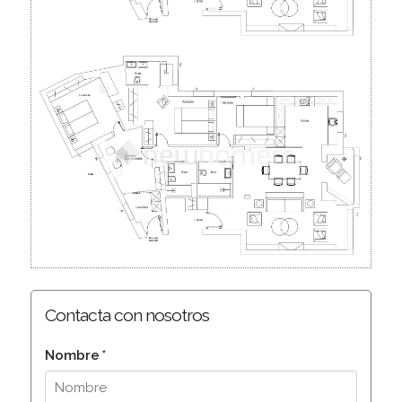
Contacta con nosotros
Nombre
*