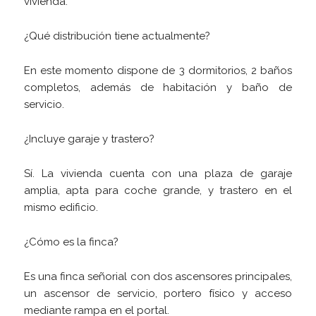
vivienda.
¿Qué distribución tiene actualmente?
En este momento dispone de 3 dormitorios, 2 baños
completos, además de habitación y baño de
servicio.
¿Incluye garaje y trastero?
Sí. La vivienda cuenta con una plaza de garaje
amplia, apta para coche grande, y trastero en el
mismo edificio.
¿Cómo es la finca?
Es una finca señorial con dos ascensores principales,
un ascensor de servicio, portero físico y acceso
mediante rampa en el portal.